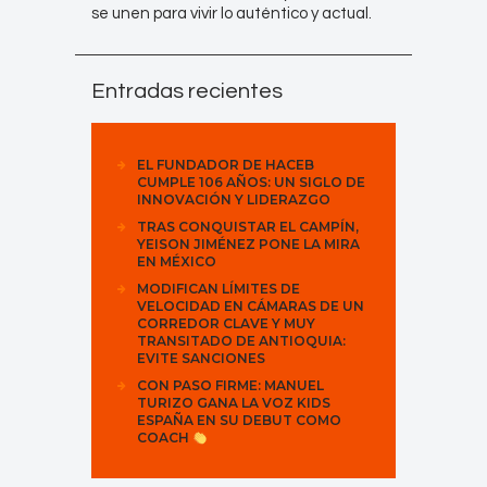
se unen para vivir lo auténtico y actual.
Entradas recientes
EL FUNDADOR DE HACEB
CUMPLE 106 AÑOS: UN SIGLO DE
INNOVACIÓN Y LIDERAZGO
TRAS CONQUISTAR EL CAMPÍN,
YEISON JIMÉNEZ PONE LA MIRA
EN MÉXICO
MODIFICAN LÍMITES DE
VELOCIDAD EN CÁMARAS DE UN
CORREDOR CLAVE Y MUY
TRANSITADO DE ANTIOQUIA:
EVITE SANCIONES
CON PASO FIRME: MANUEL
TURIZO GANA LA VOZ KIDS
ESPAÑA EN SU DEBUT COMO
COACH