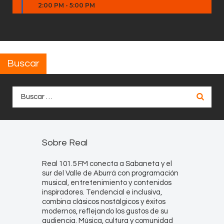
2:00 PM
-
5:00 PM
Buscar
Buscar:
Sobre Real
Real 101.5 FM conecta a Sabaneta y el
sur del Valle de Aburrá con programación
musical, entretenimiento y contenidos
inspiradores. Tendencial e inclusiva,
combina clásicos nostálgicos y éxitos
modernos, reflejando los gustos de su
audiencia. Música, cultura y comunidad