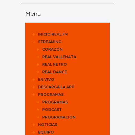
Menu
INICIO REAL FM
STREAMING
CORAZÓN
REAL VALLENATA
REAL RETRO
REAL DANCE
EN VIVO
DESCARGA LA APP
PROGRAMAS
PROGRAMAS
PODCAST
PROGRAMACIÓN
NOTICIAS
EQUIPO