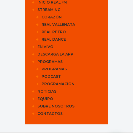
INICIO REAL FM
STREAMING
CORAZÓN
REAL VALLENATA
REAL RETRO
REAL DANCE
EN VIVO
DESCARGA LA APP
PROGRAMAS
PROGRAMAS
PODCAST
PROGRAMACIÓN
NOTICIAS
EQUIPO
SOBRE NOSOTROS
CONTACTOS