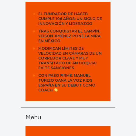
EL FUNDADOR DE HACEB
CUMPLE 106 AÑOS: UN SIGLO DE
INNOVACIÓN Y LIDERAZGO
TRAS CONQUISTAR EL CAMPÍN,
YEISON JIMÉNEZ PONE LA MIRA
EN MÉXICO
MODIFICAN LÍMITES DE
VELOCIDAD EN CÁMARAS DE UN
CORREDOR CLAVE Y MUY
TRANSITADO DE ANTIOQUIA:
EVITE SANCIONES
CON PASO FIRME: MANUEL
TURIZO GANA LA VOZ KIDS
ESPAÑA EN SU DEBUT COMO
COACH
Menu