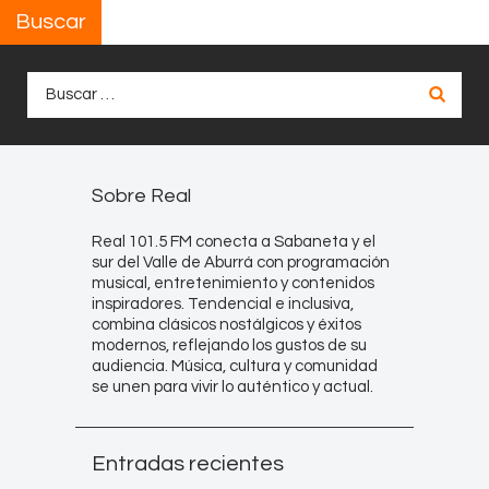
Buscar
Buscar:
Sobre Real
Real 101.5 FM conecta a Sabaneta y el
sur del Valle de Aburrá con programación
musical, entretenimiento y contenidos
inspiradores. Tendencial e inclusiva,
combina clásicos nostálgicos y éxitos
modernos, reflejando los gustos de su
audiencia. Música, cultura y comunidad
se unen para vivir lo auténtico y actual.
Entradas recientes