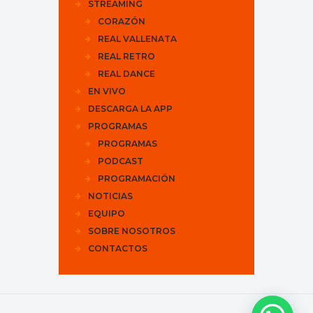
STREAMING
CORAZÓN
REAL VALLENATA
REAL RETRO
REAL DANCE
EN VIVO
DESCARGA LA APP
PROGRAMAS
PROGRAMAS
PODCAST
PROGRAMACIÓN
NOTICIAS
EQUIPO
SOBRE NOSOTROS
CONTACTOS