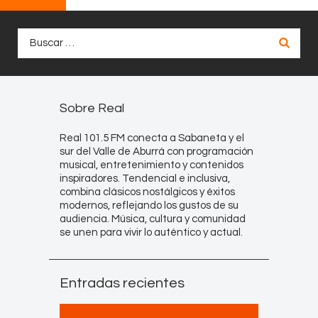
Buscar:
Sobre Real
Real 101.5 FM conecta a Sabaneta y el
sur del Valle de Aburrá con programación
musical, entretenimiento y contenidos
inspiradores. Tendencial e inclusiva,
combina clásicos nostálgicos y éxitos
modernos, reflejando los gustos de su
audiencia. Música, cultura y comunidad
se unen para vivir lo auténtico y actual.
Entradas recientes