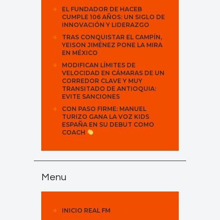
EL FUNDADOR DE HACEB
CUMPLE 106 AÑOS: UN SIGLO DE
INNOVACIÓN Y LIDERAZGO
TRAS CONQUISTAR EL CAMPÍN,
YEISON JIMÉNEZ PONE LA MIRA
EN MÉXICO
MODIFICAN LÍMITES DE
VELOCIDAD EN CÁMARAS DE UN
CORREDOR CLAVE Y MUY
TRANSITADO DE ANTIOQUIA:
EVITE SANCIONES
CON PASO FIRME: MANUEL
TURIZO GANA LA VOZ KIDS
ESPAÑA EN SU DEBUT COMO
COACH
Menu
INICIO REAL FM