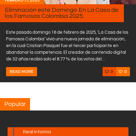
FEBRERO 17, 2025
Eliminación este Domingo En La Casa de
los Famosos Colombia 2025.
Este pasado domingo 16 de febrero de 2025, ‘La Casa de los
Famosos Colombia’ vivió una nueva jornada de eliminación,
en la cual Cristian Pasquel fue el tercer participante en
abandonar la competencia. El creador de contenido digital
de 32 años recibió solo el 8.77 % de los votos del…
0
0
READ MORE
Popular
Real informa