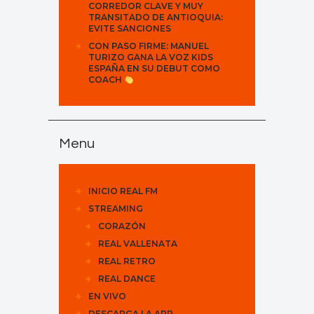
CORREDOR CLAVE Y MUY
TRANSITADO DE ANTIOQUIA:
EVITE SANCIONES
CON PASO FIRME: MANUEL
TURIZO GANA LA VOZ KIDS
ESPAÑA EN SU DEBUT COMO
COACH
Menu
INICIO REAL FM
STREAMING
CORAZÓN
REAL VALLENATA
REAL RETRO
REAL DANCE
EN VIVO
DESCARGA LA APP