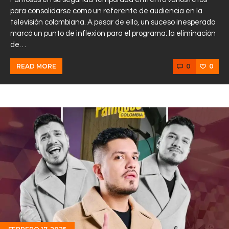
para consolidarse como un referente de audiencia en la
televisión colombiana. A pesar de ello, un suceso inesperado
marcó un punto de inflexión para el programa: la eliminación
de…
0
0
READ MORE