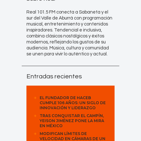
Real 101.5 FM conecta a Sabaneta y el
sur del Valle de Aburrá con programación
musical, entretenimiento y contenidos
inspiradores. Tendencial e inclusiva,
combina clásicos nostálgicos y éxitos
modernos, reflejando los gustos de su
audiencia. Música, cultura y comunidad
se unen para vivir lo auténtico y actual.
Entradas recientes
EL FUNDADOR DE HACEB
CUMPLE 106 AÑOS: UN SIGLO DE
INNOVACIÓN Y LIDERAZGO
TRAS CONQUISTAR EL CAMPÍN,
YEISON JIMÉNEZ PONE LA MIRA
EN MÉXICO
MODIFICAN LÍMITES DE
VELOCIDAD EN CÁMARAS DE UN