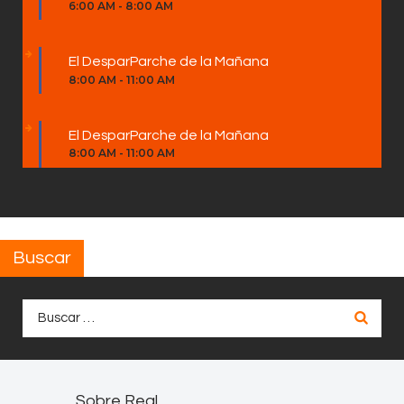
6:00 AM
-
8:00 AM
El DesparParche de la Mañana
8:00 AM
-
11:00 AM
El DesparParche de la Mañana
8:00 AM
-
11:00 AM
Buscar
Buscar:
Sobre Real