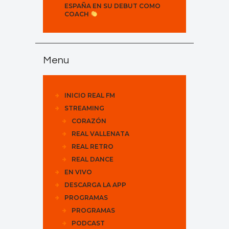
ESPAÑA EN SU DEBUT COMO
COACH
Menu
INICIO REAL FM
STREAMING
CORAZÓN
REAL VALLENATA
REAL RETRO
REAL DANCE
EN VIVO
DESCARGA LA APP
PROGRAMAS
PROGRAMAS
PODCAST