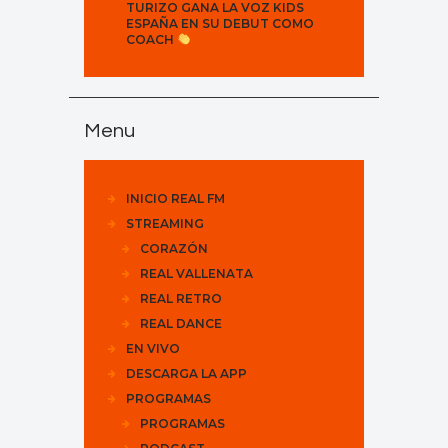
TURIZO GANA LA VOZ KIDS
ESPAÑA EN SU DEBUT COMO
COACH
Menu
INICIO REAL FM
STREAMING
CORAZÓN
REAL VALLENATA
REAL RETRO
REAL DANCE
EN VIVO
DESCARGA LA APP
PROGRAMAS
PROGRAMAS