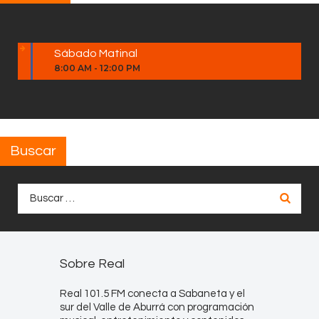
Sábado Matinal
8:00 AM
-
12:00 PM
Buscar
Buscar:
Sobre Real
Real 101.5 FM conecta a Sabaneta y el
sur del Valle de Aburrá con programación