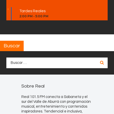
Tardes Reales
2:00 PM
-
5:00 PM
Buscar
Buscar:
Sobre Real
Real 101.5 FM conecta a Sabaneta y el
sur del Valle de Aburrá con programación
musical, entretenimiento y contenidos
inspiradores. Tendencial e inclusiva,