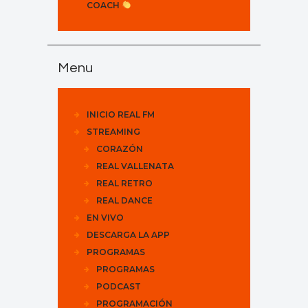
COACH
Menu
INICIO REAL FM
STREAMING
CORAZÓN
REAL VALLENATA
REAL RETRO
REAL DANCE
EN VIVO
DESCARGA LA APP
PROGRAMAS
PROGRAMAS
PODCAST
PROGRAMACIÓN