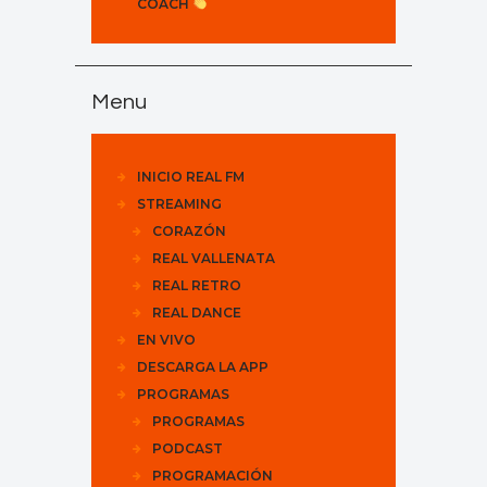
COACH
Menu
INICIO REAL FM
STREAMING
CORAZÓN
REAL VALLENATA
REAL RETRO
REAL DANCE
EN VIVO
DESCARGA LA APP
PROGRAMAS
PROGRAMAS
PODCAST
PROGRAMACIÓN