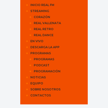
INICIO REAL FM
STREAMING
CORAZÓN
REAL VALLENATA
REAL RETRO
REAL DANCE
EN VIVO
DESCARGA LA APP
PROGRAMAS
PROGRAMAS
PODCAST
PROGRAMACIÓN
NOTICIAS
EQUIPO
SOBRE NOSOTROS
CONTACTOS