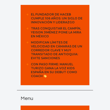
EL FUNDADOR DE HACEB
CUMPLE 106 AÑOS: UN SIGLO DE
INNOVACIÓN Y LIDERAZGO
TRAS CONQUISTAR EL CAMPÍN,
YEISON JIMÉNEZ PONE LA MIRA
EN MÉXICO
MODIFICAN LÍMITES DE
VELOCIDAD EN CÁMARAS DE UN
CORREDOR CLAVE Y MUY
TRANSITADO DE ANTIOQUIA:
EVITE SANCIONES
CON PASO FIRME: MANUEL
TURIZO GANA LA VOZ KIDS
ESPAÑA EN SU DEBUT COMO
COACH
Menu