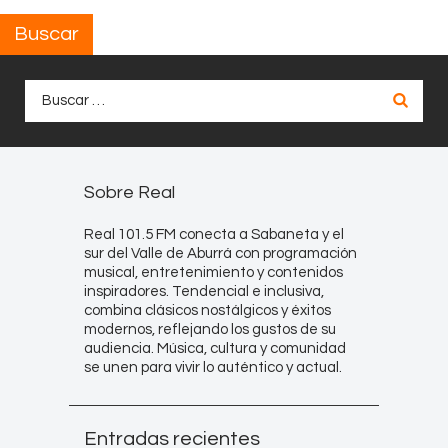
Buscar
Buscar:
Sobre Real
Real 101.5 FM conecta a Sabaneta y el
sur del Valle de Aburrá con programación
musical, entretenimiento y contenidos
inspiradores. Tendencial e inclusiva,
combina clásicos nostálgicos y éxitos
modernos, reflejando los gustos de su
audiencia. Música, cultura y comunidad
se unen para vivir lo auténtico y actual.
Entradas recientes