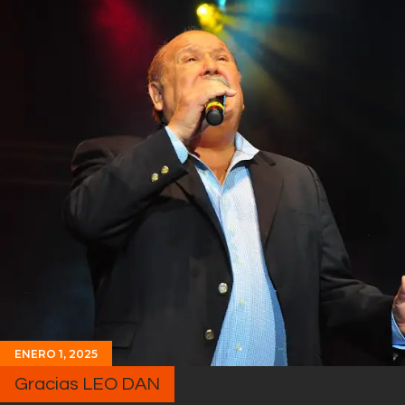
ENERO 1, 2025
Gracias LEO DAN