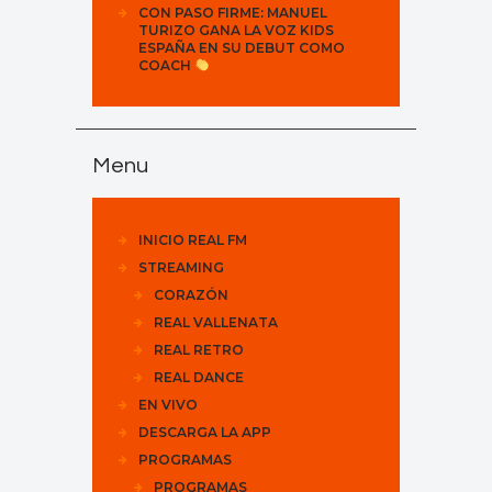
CON PASO FIRME: MANUEL
TURIZO GANA LA VOZ KIDS
ESPAÑA EN SU DEBUT COMO
COACH
Menu
INICIO REAL FM
STREAMING
CORAZÓN
REAL VALLENATA
REAL RETRO
REAL DANCE
EN VIVO
DESCARGA LA APP
PROGRAMAS
PROGRAMAS