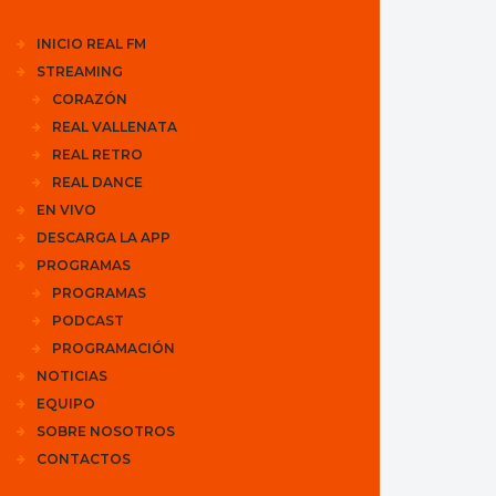
INICIO REAL FM
STREAMING
CORAZÓN
REAL VALLENATA
REAL RETRO
REAL DANCE
EN VIVO
DESCARGA LA APP
PROGRAMAS
PROGRAMAS
PODCAST
PROGRAMACIÓN
NOTICIAS
EQUIPO
SOBRE NOSOTROS
CONTACTOS