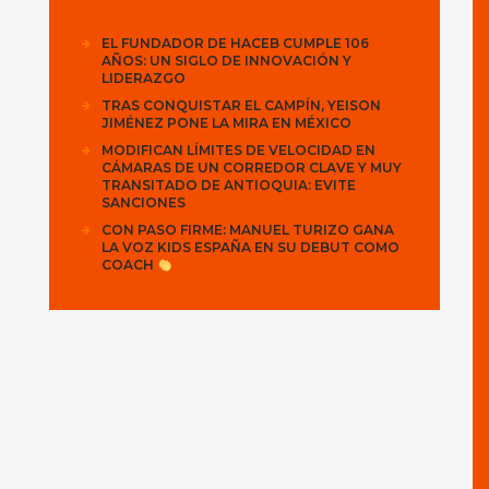
EL FUNDADOR DE HACEB CUMPLE 106
AÑOS: UN SIGLO DE INNOVACIÓN Y
LIDERAZGO
TRAS CONQUISTAR EL CAMPÍN, YEISON
JIMÉNEZ PONE LA MIRA EN MÉXICO
MODIFICAN LÍMITES DE VELOCIDAD EN
CÁMARAS DE UN CORREDOR CLAVE Y MUY
TRANSITADO DE ANTIOQUIA: EVITE
SANCIONES
CON PASO FIRME: MANUEL TURIZO GANA
LA VOZ KIDS ESPAÑA EN SU DEBUT COMO
COACH