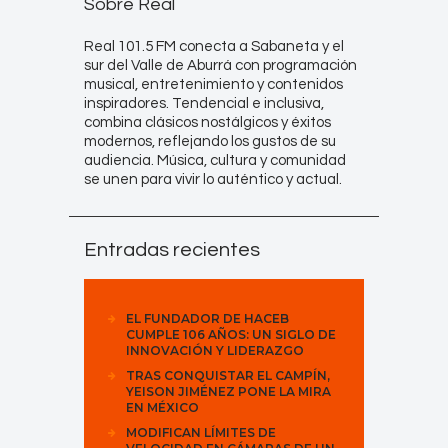
Sobre Real
Real 101.5 FM conecta a Sabaneta y el
sur del Valle de Aburrá con programación
musical, entretenimiento y contenidos
inspiradores. Tendencial e inclusiva,
combina clásicos nostálgicos y éxitos
modernos, reflejando los gustos de su
audiencia. Música, cultura y comunidad
se unen para vivir lo auténtico y actual.
Entradas recientes
EL FUNDADOR DE HACEB
CUMPLE 106 AÑOS: UN SIGLO DE
INNOVACIÓN Y LIDERAZGO
TRAS CONQUISTAR EL CAMPÍN,
YEISON JIMÉNEZ PONE LA MIRA
EN MÉXICO
MODIFICAN LÍMITES DE