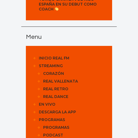
ESPAÑA EN SU DEBUT COMO
COACH
Menu
INICIO REAL FM
STREAMING
CORAZÓN
REAL VALLENATA
REAL RETRO
REAL DANCE
EN VIVO
DESCARGA LA APP
PROGRAMAS
PROGRAMAS
PODCAST