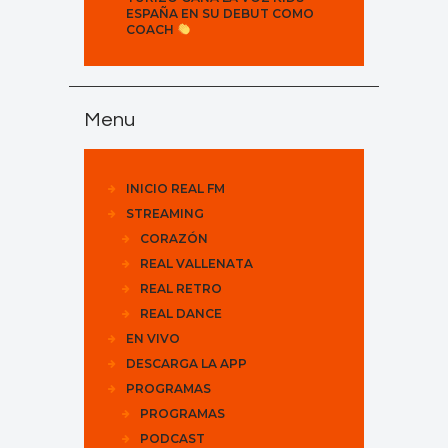
ESPAÑA EN SU DEBUT COMO
COACH
Menu
INICIO REAL FM
STREAMING
CORAZÓN
REAL VALLENATA
REAL RETRO
REAL DANCE
EN VIVO
DESCARGA LA APP
PROGRAMAS
PROGRAMAS
PODCAST