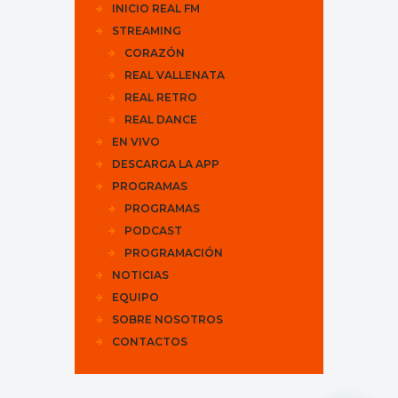
INICIO REAL FM
STREAMING
CORAZÓN
REAL VALLENATA
REAL RETRO
REAL DANCE
EN VIVO
DESCARGA LA APP
PROGRAMAS
PROGRAMAS
PODCAST
PROGRAMACIÓN
NOTICIAS
EQUIPO
SOBRE NOSOTROS
CONTACTOS