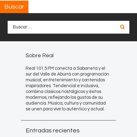
Buscar
Buscar:
Sobre Real
Real 101.5 FM conecta a Sabaneta y el
sur del Valle de Aburrá con programación
musical, entretenimiento y contenidos
inspiradores. Tendencial e inclusiva,
combina clásicos nostálgicos y éxitos
modernos, reflejando los gustos de su
audiencia. Música, cultura y comunidad
se unen para vivir lo auténtico y actual.
Entradas recientes