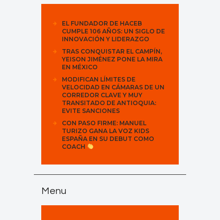
EL FUNDADOR DE HACEB
CUMPLE 106 AÑOS: UN SIGLO DE
INNOVACIÓN Y LIDERAZGO
TRAS CONQUISTAR EL CAMPÍN,
YEISON JIMÉNEZ PONE LA MIRA
EN MÉXICO
MODIFICAN LÍMITES DE
VELOCIDAD EN CÁMARAS DE UN
CORREDOR CLAVE Y MUY
TRANSITADO DE ANTIOQUIA:
EVITE SANCIONES
CON PASO FIRME: MANUEL
TURIZO GANA LA VOZ KIDS
ESPAÑA EN SU DEBUT COMO
COACH
Menu