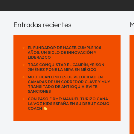
Entradas recientes
M
EL FUNDADOR DE HACEB CUMPLE 106
AÑOS: UN SIGLO DE INNOVACIÓN Y
LIDERAZGO
TRAS CONQUISTAR EL CAMPÍN, YEISON
JIMÉNEZ PONE LA MIRA EN MÉXICO
MODIFICAN LÍMITES DE VELOCIDAD EN
CÁMARAS DE UN CORREDOR CLAVE Y MUY
TRANSITADO DE ANTIOQUIA: EVITE
SANCIONES
CON PASO FIRME: MANUEL TURIZO GANA
LA VOZ KIDS ESPAÑA EN SU DEBUT COMO
COACH