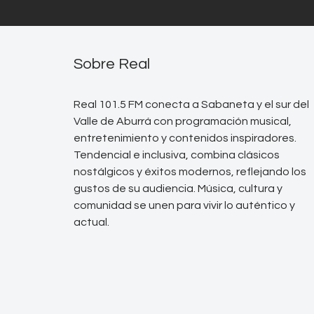
Sobre Real
Real 101.5 FM conecta a Sabaneta y el sur del
Valle de Aburrá con programación musical,
entretenimiento y contenidos inspiradores.
Tendencial e inclusiva, combina clásicos
nostálgicos y éxitos modernos, reflejando los
gustos de su audiencia. Música, cultura y
comunidad se unen para vivir lo auténtico y
actual.