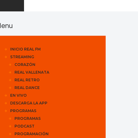
enu
INICIO REAL FM
STREAMING
CORAZÓN
REAL VALLENATA
REAL RETRO
REAL DANCE
EN VIVO
DESCARGA LA APP
PROGRAMAS
PROGRAMAS
PODCAST
PROGRAMACIÓN