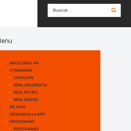
Buscar:
enu
INICIO REAL FM
STREAMING
CORAZÓN
REAL VALLENATA
REAL RETRO
REAL DANCE
EN VIVO
DESCARGA LA APP
PROGRAMAS
PROGRAMAS