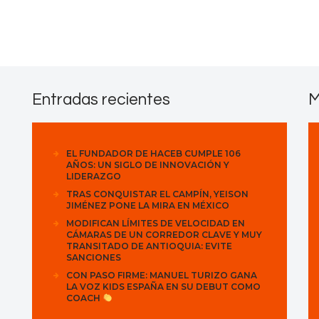
Contactos
Entradas recientes
M
EL FUNDADOR DE HACEB CUMPLE 106
AÑOS: UN SIGLO DE INNOVACIÓN Y
LIDERAZGO
TRAS CONQUISTAR EL CAMPÍN, YEISON
JIMÉNEZ PONE LA MIRA EN MÉXICO
MODIFICAN LÍMITES DE VELOCIDAD EN
CÁMARAS DE UN CORREDOR CLAVE Y MUY
TRANSITADO DE ANTIOQUIA: EVITE
SANCIONES
CON PASO FIRME: MANUEL TURIZO GANA
LA VOZ KIDS ESPAÑA EN SU DEBUT COMO
COACH