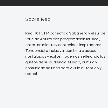
Sobre Real
Real 101.5 FM conecta a Sabaneta y el sur del
Valle de Aburrá con programación musical,
entretenimiento y contenidos inspiradores.
Tendencial e inclusiva, combina clásicos
nostálgicos y éxitos modernos, reflejando los
gustos de su audiencia. Música, cultura y
comunidad se unen para vivir lo auténtico y
actual.