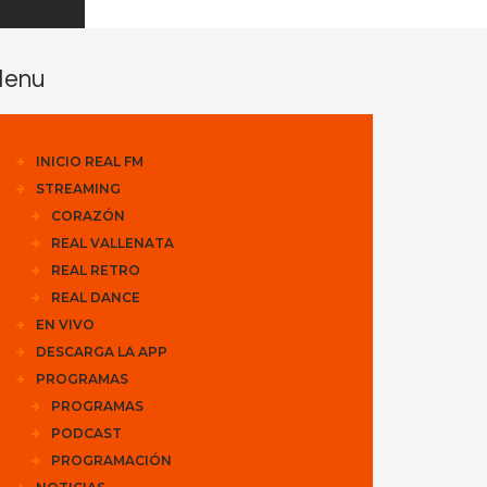
enu
INICIO REAL FM
STREAMING
CORAZÓN
REAL VALLENATA
REAL RETRO
REAL DANCE
EN VIVO
DESCARGA LA APP
PROGRAMAS
PROGRAMAS
PODCAST
PROGRAMACIÓN