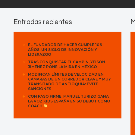
Entradas recientes
M
EL FUNDADOR DE HACEB CUMPLE 106
AÑOS: UN SIGLO DE INNOVACIÓN Y
LIDERAZGO
TRAS CONQUISTAR EL CAMPÍN, YEISON
JIMÉNEZ PONE LA MIRA EN MÉXICO
MODIFICAN LÍMITES DE VELOCIDAD EN
CÁMARAS DE UN CORREDOR CLAVE Y MUY
TRANSITADO DE ANTIOQUIA: EVITE
SANCIONES
CON PASO FIRME: MANUEL TURIZO GANA
LA VOZ KIDS ESPAÑA EN SU DEBUT COMO
COACH