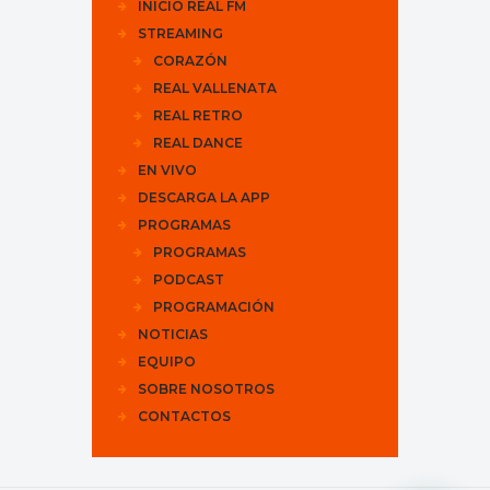
INICIO REAL FM
STREAMING
CORAZÓN
REAL VALLENATA
REAL RETRO
REAL DANCE
EN VIVO
DESCARGA LA APP
PROGRAMAS
PROGRAMAS
PODCAST
PROGRAMACIÓN
NOTICIAS
EQUIPO
SOBRE NOSOTROS
CONTACTOS