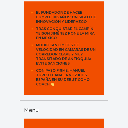
EL FUNDADOR DE HACEB
CUMPLE 106 AÑOS: UN SIGLO DE
INNOVACIÓN Y LIDERAZGO
TRAS CONQUISTAR EL CAMPÍN,
YEISON JIMÉNEZ PONE LA MIRA
EN MÉXICO
MODIFICAN LÍMITES DE
VELOCIDAD EN CÁMARAS DE UN
CORREDOR CLAVE Y MUY
TRANSITADO DE ANTIOQUIA:
EVITE SANCIONES
CON PASO FIRME: MANUEL
TURIZO GANA LA VOZ KIDS
ESPAÑA EN SU DEBUT COMO
COACH
Menu