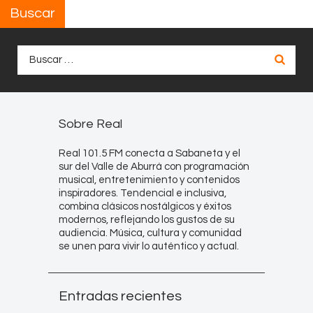
Buscar
Buscar:
Sobre Real
Real 101.5 FM conecta a Sabaneta y el
sur del Valle de Aburrá con programación
musical, entretenimiento y contenidos
inspiradores. Tendencial e inclusiva,
combina clásicos nostálgicos y éxitos
modernos, reflejando los gustos de su
audiencia. Música, cultura y comunidad
se unen para vivir lo auténtico y actual.
Entradas recientes