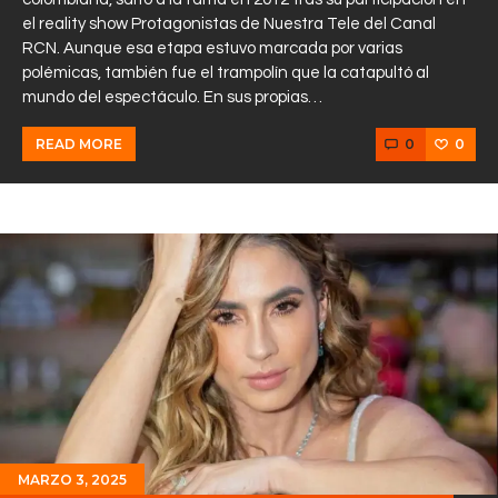
el reality show Protagonistas de Nuestra Tele del Canal
RCN. Aunque esa etapa estuvo marcada por varias
polémicas, también fue el trampolín que la catapultó al
mundo del espectáculo. En sus propias…
0
0
READ MORE
MARZO 3, 2025