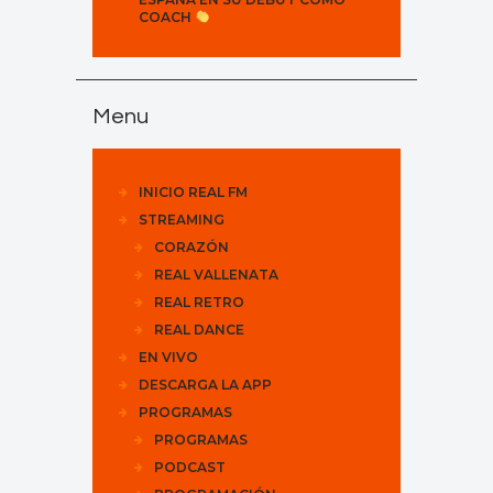
COACH
Menu
INICIO REAL FM
STREAMING
CORAZÓN
REAL VALLENATA
REAL RETRO
REAL DANCE
EN VIVO
DESCARGA LA APP
PROGRAMAS
PROGRAMAS
PODCAST