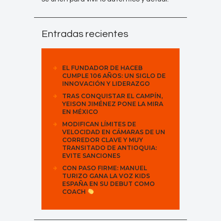
Entradas recientes
EL FUNDADOR DE HACEB
CUMPLE 106 AÑOS: UN SIGLO DE
INNOVACIÓN Y LIDERAZGO
TRAS CONQUISTAR EL CAMPÍN,
YEISON JIMÉNEZ PONE LA MIRA
EN MÉXICO
MODIFICAN LÍMITES DE
VELOCIDAD EN CÁMARAS DE UN
CORREDOR CLAVE Y MUY
TRANSITADO DE ANTIOQUIA:
EVITE SANCIONES
CON PASO FIRME: MANUEL
TURIZO GANA LA VOZ KIDS
ESPAÑA EN SU DEBUT COMO
COACH