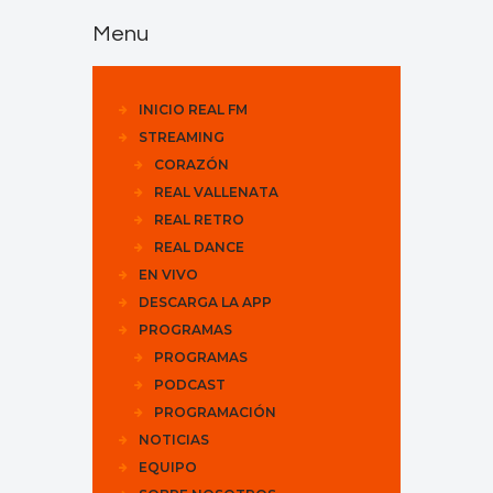
Menu
INICIO REAL FM
STREAMING
CORAZÓN
REAL VALLENATA
REAL RETRO
REAL DANCE
EN VIVO
DESCARGA LA APP
PROGRAMAS
PROGRAMAS
PODCAST
PROGRAMACIÓN
NOTICIAS
EQUIPO