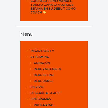
CON PASO FIRME: MANUEL
TURIZO GANA LA VOZ KIDS
ESPAÑA EN SU DEBUT COMO
COACH
Menu
INICIO REAL FM
STREAMING
CORAZÓN
REAL VALLENATA
REAL RETRO
REAL DANCE
EN VIVO
DESCARGA LA APP
PROGRAMAS
PROGRAMAS