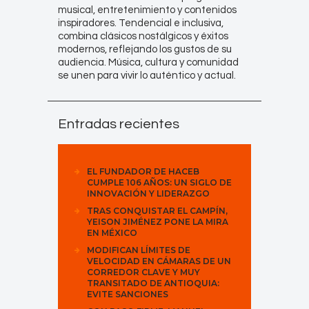
musical, entretenimiento y contenidos
inspiradores. Tendencial e inclusiva,
combina clásicos nostálgicos y éxitos
modernos, reflejando los gustos de su
audiencia. Música, cultura y comunidad
se unen para vivir lo auténtico y actual.
Entradas recientes
EL FUNDADOR DE HACEB
CUMPLE 106 AÑOS: UN SIGLO DE
INNOVACIÓN Y LIDERAZGO
TRAS CONQUISTAR EL CAMPÍN,
YEISON JIMÉNEZ PONE LA MIRA
EN MÉXICO
MODIFICAN LÍMITES DE
VELOCIDAD EN CÁMARAS DE UN
CORREDOR CLAVE Y MUY
TRANSITADO DE ANTIOQUIA:
EVITE SANCIONES