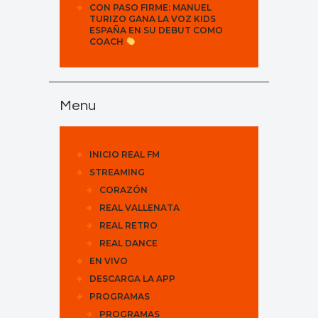
CON PASO FIRME: MANUEL
TURIZO GANA LA VOZ KIDS
ESPAÑA EN SU DEBUT COMO
COACH
Menu
INICIO REAL FM
STREAMING
CORAZÓN
REAL VALLENATA
REAL RETRO
REAL DANCE
EN VIVO
DESCARGA LA APP
PROGRAMAS
PROGRAMAS