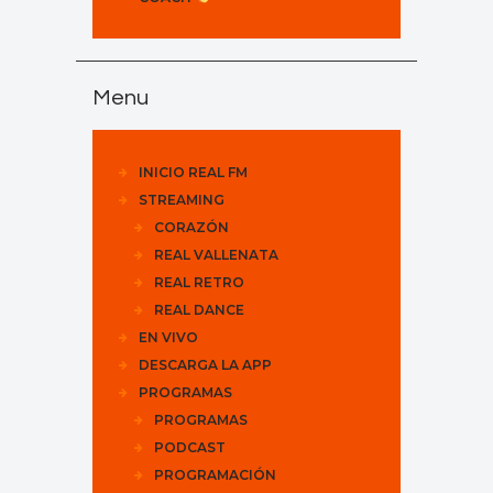
Menu
INICIO REAL FM
STREAMING
CORAZÓN
REAL VALLENATA
REAL RETRO
REAL DANCE
EN VIVO
DESCARGA LA APP
PROGRAMAS
PROGRAMAS
PODCAST
PROGRAMACIÓN