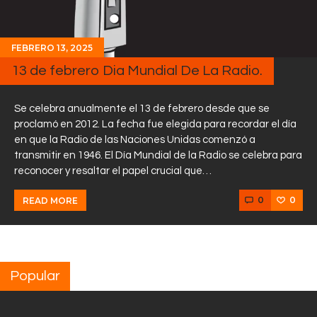
FEBRERO 13, 2025
13 de febrero Dia Mundial De La Radio.
Se celebra anualmente el 13 de febrero desde que se
proclamó en 2012. La fecha fue elegida para recordar el día
en que la Radio de las Naciones Unidas comenzó a
transmitir en 1946. El Día Mundial de la Radio se celebra para
reconocer y resaltar el papel crucial que…
0
0
READ MORE
Popular