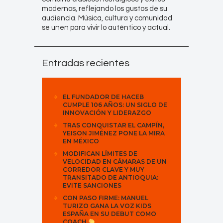
modernos, reflejando los gustos de su
audiencia. Música, cultura y comunidad
se unen para vivir lo auténtico y actual.
Entradas recientes
EL FUNDADOR DE HACEB
CUMPLE 106 AÑOS: UN SIGLO DE
INNOVACIÓN Y LIDERAZGO
TRAS CONQUISTAR EL CAMPÍN,
YEISON JIMÉNEZ PONE LA MIRA
EN MÉXICO
MODIFICAN LÍMITES DE
VELOCIDAD EN CÁMARAS DE UN
CORREDOR CLAVE Y MUY
TRANSITADO DE ANTIOQUIA:
EVITE SANCIONES
CON PASO FIRME: MANUEL
TURIZO GANA LA VOZ KIDS
ESPAÑA EN SU DEBUT COMO
COACH