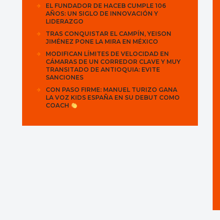
EL FUNDADOR DE HACEB CUMPLE 106
AÑOS: UN SIGLO DE INNOVACIÓN Y
LIDERAZGO
TRAS CONQUISTAR EL CAMPÍN, YEISON
JIMÉNEZ PONE LA MIRA EN MÉXICO
MODIFICAN LÍMITES DE VELOCIDAD EN
CÁMARAS DE UN CORREDOR CLAVE Y MUY
TRANSITADO DE ANTIOQUIA: EVITE
SANCIONES
CON PASO FIRME: MANUEL TURIZO GANA
LA VOZ KIDS ESPAÑA EN SU DEBUT COMO
COACH