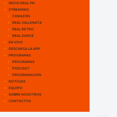
INICIO REAL FM
STREAMING
CORAZÓN
REAL VALLENATA
REAL RETRO
REAL DANCE
EN VIVO
DESCARGA LA APP
PROGRAMAS
PROGRAMAS
PODCAST
PROGRAMACIÓN
NOTICIAS
EQUIPO
SOBRE NOSOTROS
CONTACTOS