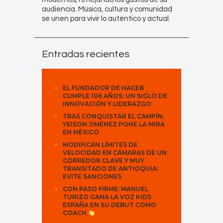
audiencia. Música, cultura y comunidad
se unen para vivir lo auténtico y actual.
Entradas recientes
EL FUNDADOR DE HACEB
CUMPLE 106 AÑOS: UN SIGLO DE
INNOVACIÓN Y LIDERAZGO
TRAS CONQUISTAR EL CAMPÍN,
YEISON JIMÉNEZ PONE LA MIRA
EN MÉXICO
MODIFICAN LÍMITES DE
VELOCIDAD EN CÁMARAS DE UN
CORREDOR CLAVE Y MUY
TRANSITADO DE ANTIOQUIA:
EVITE SANCIONES
CON PASO FIRME: MANUEL
TURIZO GANA LA VOZ KIDS
ESPAÑA EN SU DEBUT COMO
COACH