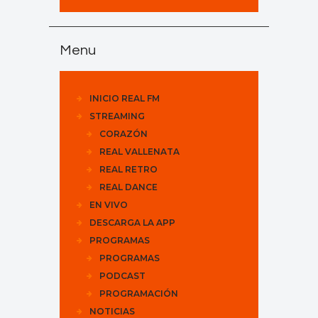
Menu
INICIO REAL FM
STREAMING
CORAZÓN
REAL VALLENATA
REAL RETRO
REAL DANCE
EN VIVO
DESCARGA LA APP
PROGRAMAS
PROGRAMAS
PODCAST
PROGRAMACIÓN
NOTICIAS