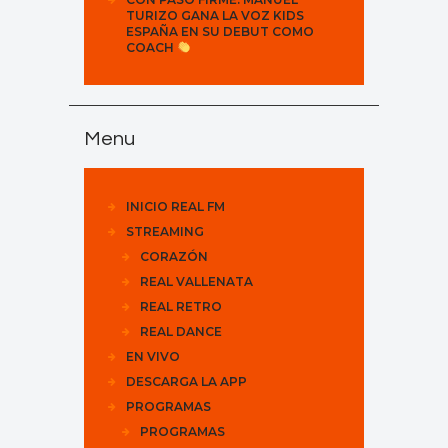
TURIZO GANA LA VOZ KIDS
ESPAÑA EN SU DEBUT COMO
COACH
Menu
INICIO REAL FM
STREAMING
CORAZÓN
REAL VALLENATA
REAL RETRO
REAL DANCE
EN VIVO
DESCARGA LA APP
PROGRAMAS
PROGRAMAS