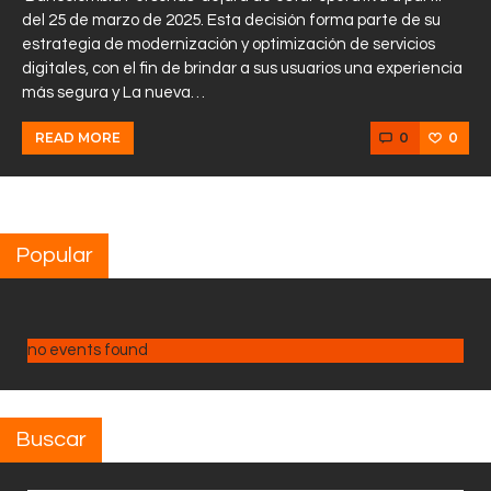
del 25 de marzo de 2025. Esta decisión forma parte de su
estrategia de modernización y optimización de servicios
digitales, con el fin de brindar a sus usuarios una experiencia
más segura y La nueva…
0
0
READ MORE
Popular
no events found
Buscar