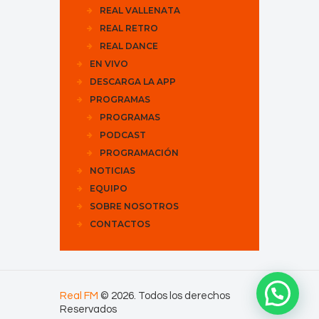
REAL VALLENATA
REAL RETRO
REAL DANCE
EN VIVO
DESCARGA LA APP
PROGRAMAS
PROGRAMAS
PODCAST
PROGRAMACIÓN
NOTICIAS
EQUIPO
SOBRE NOSOTROS
CONTACTOS
Real FM
© 2026. Todos los derechos
Reservados