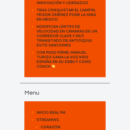
INNOVACIÓN Y LIDERAZGO
TRAS CONQUISTAR EL CAMPÍN,
YEISON JIMÉNEZ PONE LA MIRA
EN MÉXICO
MODIFICAN LÍMITES DE
VELOCIDAD EN CÁMARAS DE UN
CORREDOR CLAVE Y MUY
TRANSITADO DE ANTIOQUIA:
EVITE SANCIONES
CON PASO FIRME: MANUEL
TURIZO GANA LA VOZ KIDS
ESPAÑA EN SU DEBUT COMO
COACH
Menu
INICIO REAL FM
STREAMING
CORAZÓN