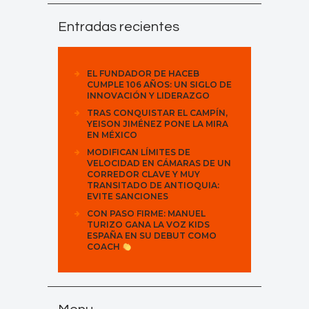
Entradas recientes
EL FUNDADOR DE HACEB
CUMPLE 106 AÑOS: UN SIGLO DE
INNOVACIÓN Y LIDERAZGO
TRAS CONQUISTAR EL CAMPÍN,
YEISON JIMÉNEZ PONE LA MIRA
EN MÉXICO
MODIFICAN LÍMITES DE
VELOCIDAD EN CÁMARAS DE UN
CORREDOR CLAVE Y MUY
TRANSITADO DE ANTIOQUIA:
EVITE SANCIONES
CON PASO FIRME: MANUEL
TURIZO GANA LA VOZ KIDS
ESPAÑA EN SU DEBUT COMO
COACH