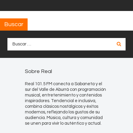
Buscar
Buscar:
Sobre Real
Real 101.5 FM conecta a Sabaneta y el
sur del Valle de Aburrá con programación
musical, entretenimiento y contenidos
inspiradores. Tendencial e inclusiva,
combina clásicos nostálgicos y éxitos
modernos, reflejando los gustos de su
audiencia. Música, cultura y comunidad
se unen para vivir lo auténtico y actual.