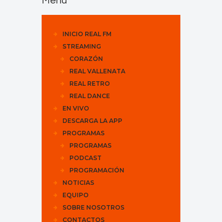
Menu
INICIO REAL FM
STREAMING
CORAZÓN
REAL VALLENATA
REAL RETRO
REAL DANCE
EN VIVO
DESCARGA LA APP
PROGRAMAS
PROGRAMAS
PODCAST
PROGRAMACIÓN
NOTICIAS
EQUIPO
SOBRE NOSOTROS
CONTACTOS