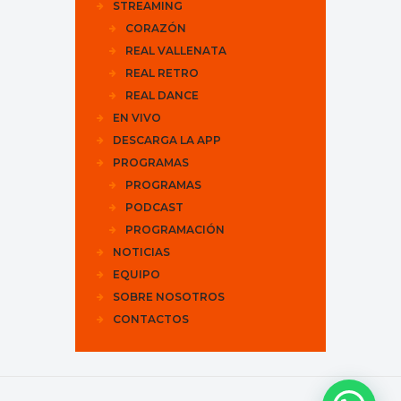
STREAMING
CORAZÓN
REAL VALLENATA
REAL RETRO
REAL DANCE
EN VIVO
DESCARGA LA APP
PROGRAMAS
PROGRAMAS
PODCAST
PROGRAMACIÓN
NOTICIAS
EQUIPO
SOBRE NOSOTROS
CONTACTOS