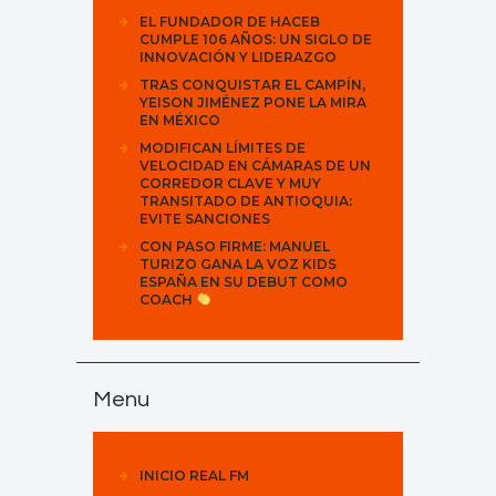
EL FUNDADOR DE HACEB
CUMPLE 106 AÑOS: UN SIGLO DE
INNOVACIÓN Y LIDERAZGO
TRAS CONQUISTAR EL CAMPÍN,
YEISON JIMÉNEZ PONE LA MIRA
EN MÉXICO
MODIFICAN LÍMITES DE
VELOCIDAD EN CÁMARAS DE UN
CORREDOR CLAVE Y MUY
TRANSITADO DE ANTIOQUIA:
EVITE SANCIONES
CON PASO FIRME: MANUEL
TURIZO GANA LA VOZ KIDS
ESPAÑA EN SU DEBUT COMO
COACH
Menu
INICIO REAL FM