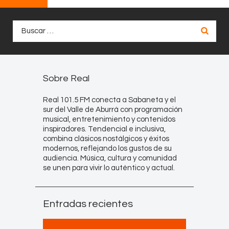
Buscar:
Sobre Real
Real 101.5 FM conecta a Sabaneta y el
sur del Valle de Aburrá con programación
musical, entretenimiento y contenidos
inspiradores. Tendencial e inclusiva,
combina clásicos nostálgicos y éxitos
modernos, reflejando los gustos de su
audiencia. Música, cultura y comunidad
se unen para vivir lo auténtico y actual.
Entradas recientes