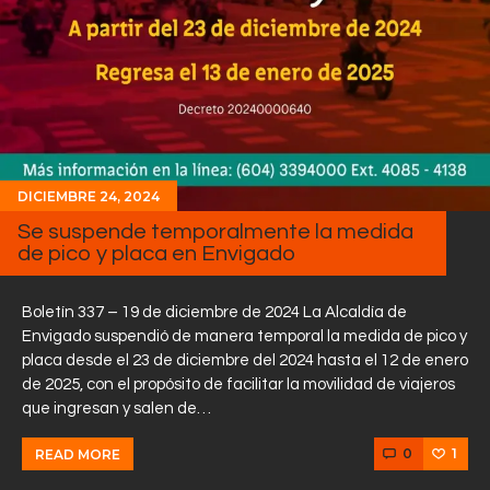
DICIEMBRE 24, 2024
Se suspende temporalmente la medida
de pico y placa en Envigado
Boletín 337 – 19 de diciembre de 2024 La Alcaldía de
Envigado suspendió de manera temporal la medida de pico y
placa desde el 23 de diciembre del 2024 hasta el 12 de enero
de 2025, con el propósito de facilitar la movilidad de viajeros
que ingresan y salen de…
0
1
READ MORE