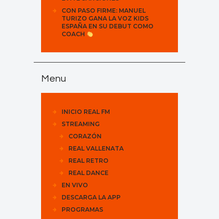
CON PASO FIRME: MANUEL
TURIZO GANA LA VOZ KIDS
ESPAÑA EN SU DEBUT COMO
COACH
Menu
INICIO REAL FM
STREAMING
CORAZÓN
REAL VALLENATA
REAL RETRO
REAL DANCE
EN VIVO
DESCARGA LA APP
PROGRAMAS