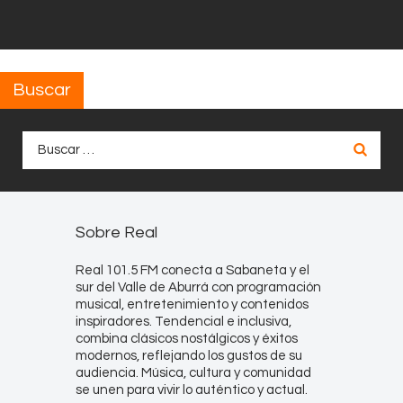
Buscar
Buscar:
Sobre Real
Real 101.5 FM conecta a Sabaneta y el
sur del Valle de Aburrá con programación
musical, entretenimiento y contenidos
inspiradores. Tendencial e inclusiva,
combina clásicos nostálgicos y éxitos
modernos, reflejando los gustos de su
audiencia. Música, cultura y comunidad
se unen para vivir lo auténtico y actual.