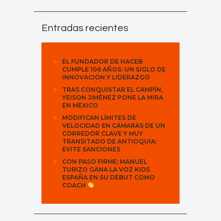
Entradas recientes
EL FUNDADOR DE HACEB
CUMPLE 106 AÑOS: UN SIGLO DE
INNOVACIÓN Y LIDERAZGO
TRAS CONQUISTAR EL CAMPÍN,
YEISON JIMÉNEZ PONE LA MIRA
EN MÉXICO
MODIFICAN LÍMITES DE
VELOCIDAD EN CÁMARAS DE UN
CORREDOR CLAVE Y MUY
TRANSITADO DE ANTIOQUIA:
EVITE SANCIONES
CON PASO FIRME: MANUEL
TURIZO GANA LA VOZ KIDS
ESPAÑA EN SU DEBUT COMO
COACH