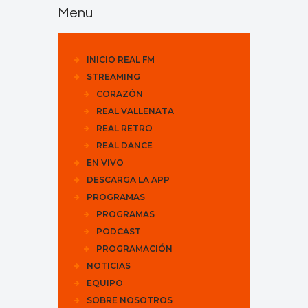
Menu
INICIO REAL FM
STREAMING
CORAZÓN
REAL VALLENATA
REAL RETRO
REAL DANCE
EN VIVO
DESCARGA LA APP
PROGRAMAS
PROGRAMAS
PODCAST
PROGRAMACIÓN
NOTICIAS
EQUIPO
SOBRE NOSOTROS