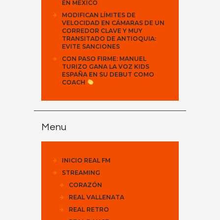
EN MÉXICO
MODIFICAN LÍMITES DE
VELOCIDAD EN CÁMARAS DE UN
CORREDOR CLAVE Y MUY
TRANSITADO DE ANTIOQUIA:
EVITE SANCIONES
CON PASO FIRME: MANUEL
TURIZO GANA LA VOZ KIDS
ESPAÑA EN SU DEBUT COMO
COACH
Menu
INICIO REAL FM
STREAMING
CORAZÓN
REAL VALLENATA
REAL RETRO