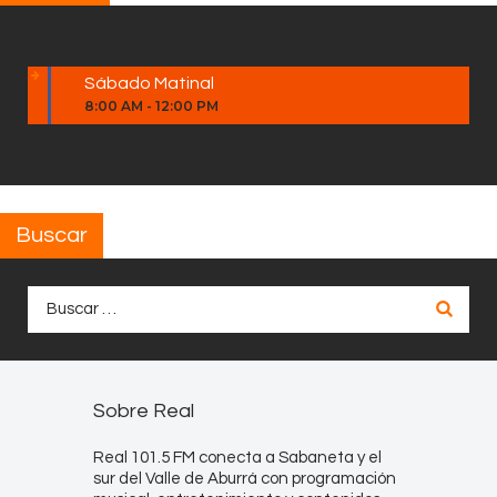
Sábado Matinal
8:00 AM
-
12:00 PM
Buscar
Buscar:
Sobre Real
Real 101.5 FM conecta a Sabaneta y el
sur del Valle de Aburrá con programación