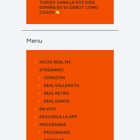
TURIZO GANA LA VOZ KIDS
ESPAÑA EN SU DEBUT COMO
COACH
Menu
INICIO REAL FM
STREAMING
CORAZÓN
REAL VALLENATA
REAL RETRO
REAL DANCE
EN VIVO
DESCARGA LA APP
PROGRAMAS
PROGRAMAS