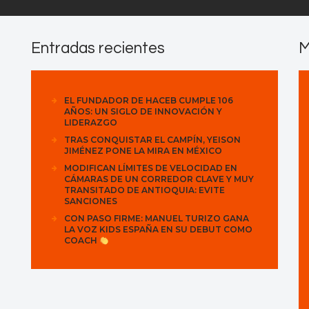
Entradas recientes
M
EL FUNDADOR DE HACEB CUMPLE 106
AÑOS: UN SIGLO DE INNOVACIÓN Y
LIDERAZGO
TRAS CONQUISTAR EL CAMPÍN, YEISON
JIMÉNEZ PONE LA MIRA EN MÉXICO
MODIFICAN LÍMITES DE VELOCIDAD EN
CÁMARAS DE UN CORREDOR CLAVE Y MUY
TRANSITADO DE ANTIOQUIA: EVITE
SANCIONES
CON PASO FIRME: MANUEL TURIZO GANA
LA VOZ KIDS ESPAÑA EN SU DEBUT COMO
COACH