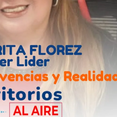
Contactos