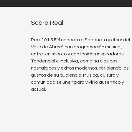
Sobre Real
Real 101.5 FM conecta a Sabaneta y el sur del
Valle de Aburrá con programación musical,
entretenimiento y contenidos inspiradores.
Tendencial e inclusiva, combina clásicos
nostálgicos y éxitos modernos, reflejando los
gustos de su audiencia. Música, cultura y
comunidad se unen para vivir lo auténtico y
actual.