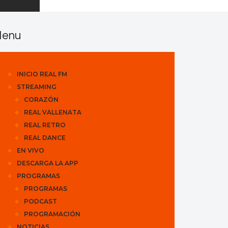
enu
INICIO REAL FM
STREAMING
CORAZÓN
REAL VALLENATA
REAL RETRO
REAL DANCE
EN VIVO
DESCARGA LA APP
PROGRAMAS
PROGRAMAS
PODCAST
PROGRAMACIÓN
NOTICIAS