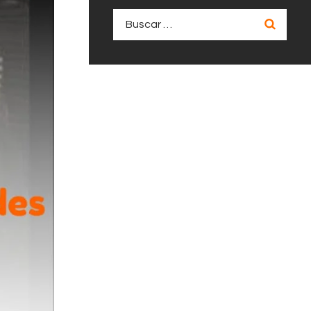
Buscar: