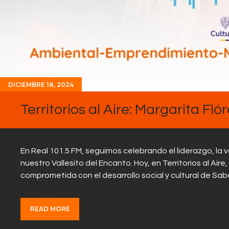
DICIEMBRE 18, 2024
Territorios al Aire: Margarita Fl
En Real 101.5 FM, seguimos celebrando el liderazgo, la 
nuestro Vallesito del Encanto. Hoy, en Territorios al Air
comprometida con el desarrollo social y cultural de Sa
READ MORE