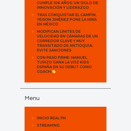
CUMPLE 106 AÑOS: UN SIGLO DE
INNOVACIÓN Y LIDERAZGO
TRAS CONQUISTAR EL CAMPÍN,
YEISON JIMÉNEZ PONE LA MIRA
EN MÉXICO
MODIFICAN LÍMITES DE
VELOCIDAD EN CÁMARAS DE UN
CORREDOR CLAVE Y MUY
TRANSITADO DE ANTIOQUIA:
EVITE SANCIONES
CON PASO FIRME: MANUEL
TURIZO GANA LA VOZ KIDS
ESPAÑA EN SU DEBUT COMO
COACH
Menu
INICIO REAL FM
STREAMING