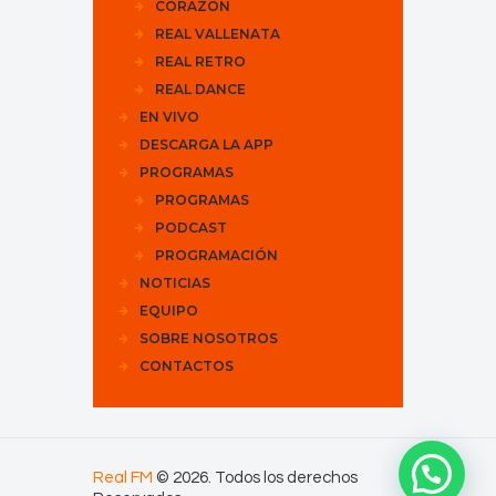
CORAZÓN
REAL VALLENATA
REAL RETRO
REAL DANCE
EN VIVO
DESCARGA LA APP
PROGRAMAS
PROGRAMAS
PODCAST
PROGRAMACIÓN
NOTICIAS
EQUIPO
SOBRE NOSOTROS
CONTACTOS
Real FM
© 2026. Todos los derechos