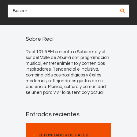
Buscar:
Sobre Real
Real 101.5 FM conecta a Sabaneta y el
sur del Valle de Aburrá con programación
musical, entretenimiento y contenidos
inspiradores. Tendencial e inclusiva,
combina clásicos nostálgicos y éxitos
modernos, reflejando los gustos de su
audiencia. Música, cultura y comunidad
se unen para vivir lo auténtico y actual.
Entradas recientes
EL FUNDADOR DE HACEB