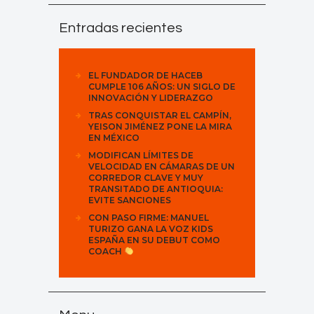
Entradas recientes
EL FUNDADOR DE HACEB
CUMPLE 106 AÑOS: UN SIGLO DE
INNOVACIÓN Y LIDERAZGO
TRAS CONQUISTAR EL CAMPÍN,
YEISON JIMÉNEZ PONE LA MIRA
EN MÉXICO
MODIFICAN LÍMITES DE
VELOCIDAD EN CÁMARAS DE UN
CORREDOR CLAVE Y MUY
TRANSITADO DE ANTIOQUIA:
EVITE SANCIONES
CON PASO FIRME: MANUEL
TURIZO GANA LA VOZ KIDS
ESPAÑA EN SU DEBUT COMO
COACH