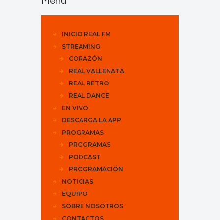
Menu
INICIO REAL FM
STREAMING
CORAZÓN
REAL VALLENATA
REAL RETRO
REAL DANCE
EN VIVO
DESCARGA LA APP
PROGRAMAS
PROGRAMAS
PODCAST
PROGRAMACIÓN
NOTICIAS
EQUIPO
SOBRE NOSOTROS
CONTACTOS