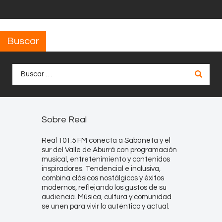
Buscar
Buscar:
Sobre Real
Real 101.5 FM conecta a Sabaneta y el
sur del Valle de Aburrá con programación
musical, entretenimiento y contenidos
inspiradores. Tendencial e inclusiva,
combina clásicos nostálgicos y éxitos
modernos, reflejando los gustos de su
audiencia. Música, cultura y comunidad
se unen para vivir lo auténtico y actual.