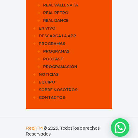
REAL VALLENATA
REAL RETRO
REAL DANCE
EN VIVO
DESCARGA LA APP
PROGRAMAS
PROGRAMAS
PODCAST
PROGRAMACIÓN
NOTICIAS
EQUIPO
SOBRE NOSOTROS
CONTACTOS
Real FM
© 2026. Todos los derechos
Reservados