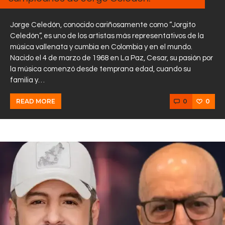
Jorge Celedón, conocido cariñosamente como “Jorgito
Celedón”, es uno de los artistas más representativos de la
música vallenata y cumbia en Colombia y en el mundo.
Nacido el 4 de marzo de 1968 en La Paz, Cesar, su pasión por
la música comenzó desde temprana edad, cuando su
familia y…
0
0
READ MORE