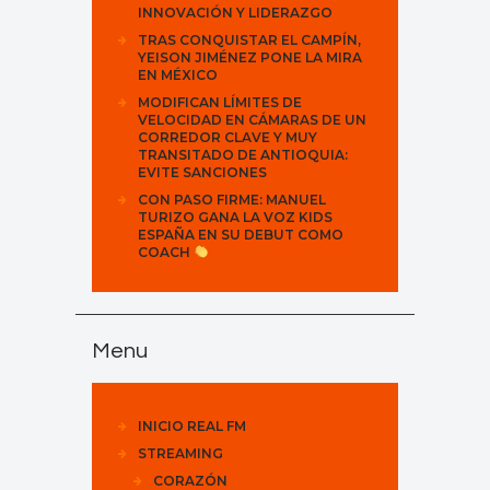
INNOVACIÓN Y LIDERAZGO
TRAS CONQUISTAR EL CAMPÍN,
YEISON JIMÉNEZ PONE LA MIRA
EN MÉXICO
MODIFICAN LÍMITES DE
VELOCIDAD EN CÁMARAS DE UN
CORREDOR CLAVE Y MUY
TRANSITADO DE ANTIOQUIA:
EVITE SANCIONES
CON PASO FIRME: MANUEL
TURIZO GANA LA VOZ KIDS
ESPAÑA EN SU DEBUT COMO
COACH
Menu
INICIO REAL FM
STREAMING
CORAZÓN