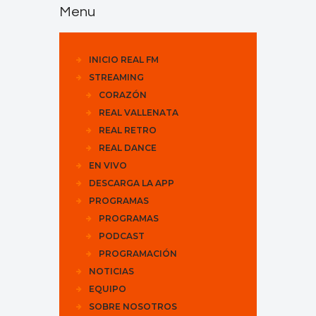
Menu
INICIO REAL FM
STREAMING
CORAZÓN
REAL VALLENATA
REAL RETRO
REAL DANCE
EN VIVO
DESCARGA LA APP
PROGRAMAS
PROGRAMAS
PODCAST
PROGRAMACIÓN
NOTICIAS
EQUIPO
SOBRE NOSOTROS