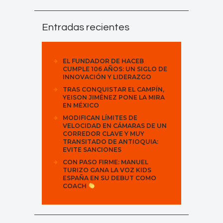
Entradas recientes
EL FUNDADOR DE HACEB
CUMPLE 106 AÑOS: UN SIGLO DE
INNOVACIÓN Y LIDERAZGO
TRAS CONQUISTAR EL CAMPÍN,
YEISON JIMÉNEZ PONE LA MIRA
EN MÉXICO
MODIFICAN LÍMITES DE
VELOCIDAD EN CÁMARAS DE UN
CORREDOR CLAVE Y MUY
TRANSITADO DE ANTIOQUIA:
EVITE SANCIONES
CON PASO FIRME: MANUEL
TURIZO GANA LA VOZ KIDS
ESPAÑA EN SU DEBUT COMO
COACH