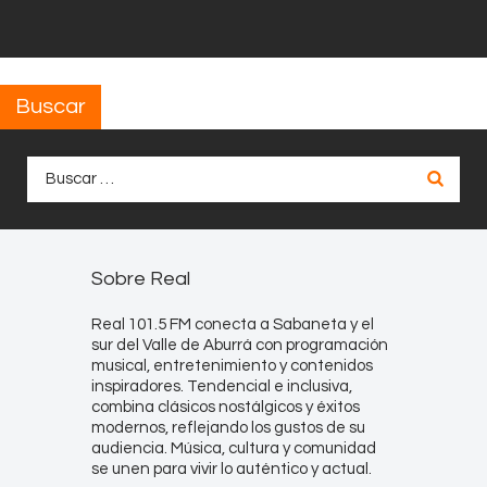
Buscar
Buscar:
Sobre Real
Real 101.5 FM conecta a Sabaneta y el
sur del Valle de Aburrá con programación
musical, entretenimiento y contenidos
inspiradores. Tendencial e inclusiva,
combina clásicos nostálgicos y éxitos
modernos, reflejando los gustos de su
audiencia. Música, cultura y comunidad
se unen para vivir lo auténtico y actual.