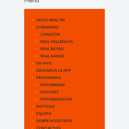
Menu
INICIO REAL FM
STREAMING
CORAZÓN
REAL VALLENATA
REAL RETRO
REAL DANCE
EN VIVO
DESCARGA LA APP
PROGRAMAS
PROGRAMAS
PODCAST
PROGRAMACIÓN
NOTICIAS
EQUIPO
SOBRE NOSOTROS
CONTACTOS