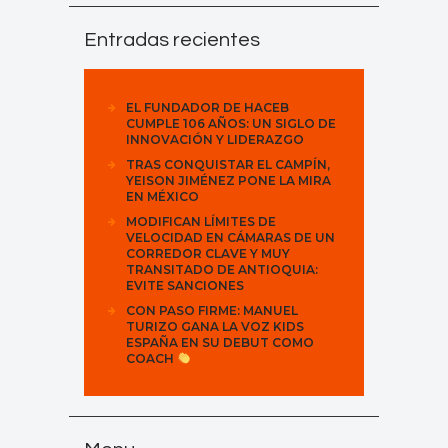
Entradas recientes
EL FUNDADOR DE HACEB
CUMPLE 106 AÑOS: UN SIGLO DE
INNOVACIÓN Y LIDERAZGO
TRAS CONQUISTAR EL CAMPÍN,
YEISON JIMÉNEZ PONE LA MIRA
EN MÉXICO
MODIFICAN LÍMITES DE
VELOCIDAD EN CÁMARAS DE UN
CORREDOR CLAVE Y MUY
TRANSITADO DE ANTIOQUIA:
EVITE SANCIONES
CON PASO FIRME: MANUEL
TURIZO GANA LA VOZ KIDS
ESPAÑA EN SU DEBUT COMO
COACH