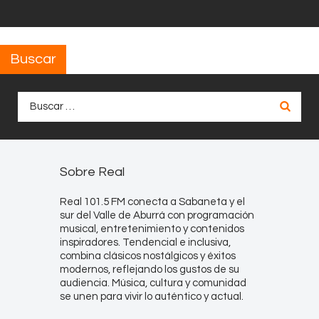
Buscar
Buscar:
Sobre Real
Real 101.5 FM conecta a Sabaneta y el
sur del Valle de Aburrá con programación
musical, entretenimiento y contenidos
inspiradores. Tendencial e inclusiva,
combina clásicos nostálgicos y éxitos
modernos, reflejando los gustos de su
audiencia. Música, cultura y comunidad
se unen para vivir lo auténtico y actual.