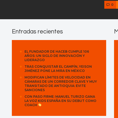
0
Entradas recientes
M
EL FUNDADOR DE HACEB CUMPLE 106
AÑOS: UN SIGLO DE INNOVACIÓN Y
LIDERAZGO
TRAS CONQUISTAR EL CAMPÍN, YEISON
JIMÉNEZ PONE LA MIRA EN MÉXICO
MODIFICAN LÍMITES DE VELOCIDAD EN
CÁMARAS DE UN CORREDOR CLAVE Y MUY
TRANSITADO DE ANTIOQUIA: EVITE
SANCIONES
CON PASO FIRME: MANUEL TURIZO GANA
LA VOZ KIDS ESPAÑA EN SU DEBUT COMO
COACH