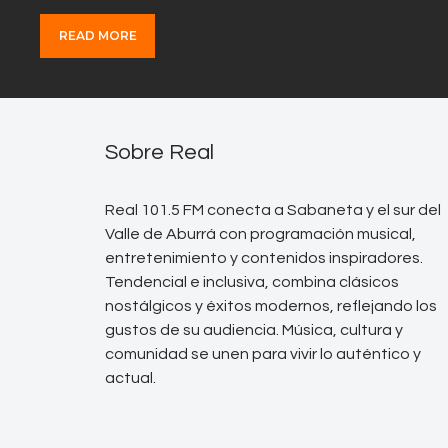
READ MORE
Sobre Real
Real 101.5 FM conecta a Sabaneta y el sur del
Valle de Aburrá con programación musical,
entretenimiento y contenidos inspiradores.
Tendencial e inclusiva, combina clásicos
nostálgicos y éxitos modernos, reflejando los
gustos de su audiencia. Música, cultura y
comunidad se unen para vivir lo auténtico y
actual.