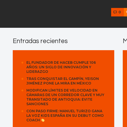
0
Entradas recientes
M
EL FUNDADOR DE HACEB CUMPLE 106
AÑOS: UN SIGLO DE INNOVACIÓN Y
LIDERAZGO
TRAS CONQUISTAR EL CAMPÍN, YEISON
JIMÉNEZ PONE LA MIRA EN MÉXICO
MODIFICAN LÍMITES DE VELOCIDAD EN
CÁMARAS DE UN CORREDOR CLAVE Y MUY
TRANSITADO DE ANTIOQUIA: EVITE
SANCIONES
CON PASO FIRME: MANUEL TURIZO GANA
LA VOZ KIDS ESPAÑA EN SU DEBUT COMO
COACH