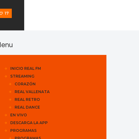
17
enu
INICIO REAL FM
STREAMING
CORAZÓN
REAL VALLENATA
REAL RETRO
REAL DANCE
EN VIVO
DESCARGA LA APP
PROGRAMAS
PROGRAMAS