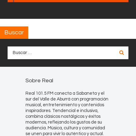
Buscar
Buscar:
Sobre Real
Real 101.5 FM conecta a Sabaneta y el
sur del Valle de Aburrá con programación
musical, entretenimiento y contenidos
inspiradores. Tendencial e inclusiva,
combina clásicos nostálgicos y éxitos
modernos, reflejando los gustos de su
audiencia. Música, cultura y comunidad
se unen para vivir lo auténtico y actual.