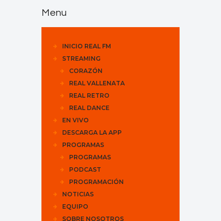
Menu
INICIO REAL FM
STREAMING
CORAZÓN
REAL VALLENATA
REAL RETRO
REAL DANCE
EN VIVO
DESCARGA LA APP
PROGRAMAS
PROGRAMAS
PODCAST
PROGRAMACIÓN
NOTICIAS
EQUIPO
SOBRE NOSOTROS