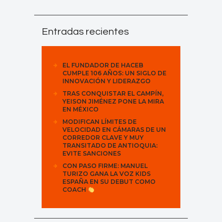
Entradas recientes
EL FUNDADOR DE HACEB
CUMPLE 106 AÑOS: UN SIGLO DE
INNOVACIÓN Y LIDERAZGO
TRAS CONQUISTAR EL CAMPÍN,
YEISON JIMÉNEZ PONE LA MIRA
EN MÉXICO
MODIFICAN LÍMITES DE
VELOCIDAD EN CÁMARAS DE UN
CORREDOR CLAVE Y MUY
TRANSITADO DE ANTIOQUIA:
EVITE SANCIONES
CON PASO FIRME: MANUEL
TURIZO GANA LA VOZ KIDS
ESPAÑA EN SU DEBUT COMO
COACH