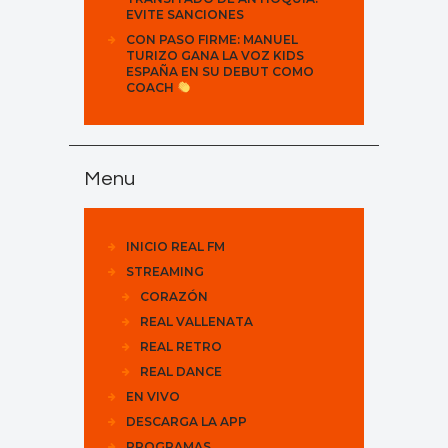
EVITE SANCIONES
CON PASO FIRME: MANUEL
TURIZO GANA LA VOZ KIDS
ESPAÑA EN SU DEBUT COMO
COACH
Menu
INICIO REAL FM
STREAMING
CORAZÓN
REAL VALLENATA
REAL RETRO
REAL DANCE
EN VIVO
DESCARGA LA APP
PROGRAMAS