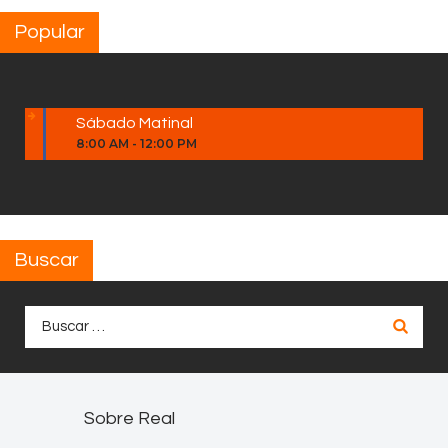
Popular
Sábado Matinal
8:00 AM
-
12:00 PM
Buscar
Buscar:
Sobre Real