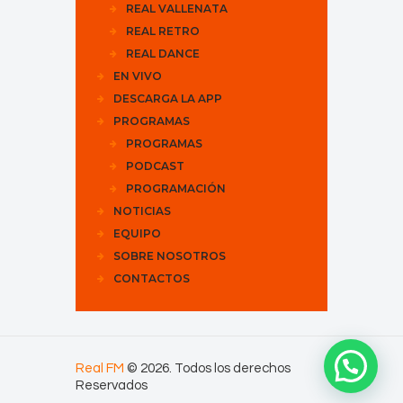
REAL VALLENATA
REAL RETRO
REAL DANCE
EN VIVO
DESCARGA LA APP
PROGRAMAS
PROGRAMAS
PODCAST
PROGRAMACIÓN
NOTICIAS
EQUIPO
SOBRE NOSOTROS
CONTACTOS
Real FM
© 2026. Todos los derechos
Reservados