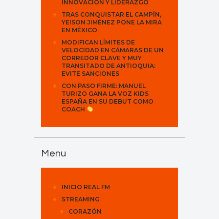
INNOVACIÓN Y LIDERAZGO
TRAS CONQUISTAR EL CAMPÍN,
YEISON JIMÉNEZ PONE LA MIRA
EN MÉXICO
MODIFICAN LÍMITES DE
VELOCIDAD EN CÁMARAS DE UN
CORREDOR CLAVE Y MUY
TRANSITADO DE ANTIOQUIA:
EVITE SANCIONES
CON PASO FIRME: MANUEL
TURIZO GANA LA VOZ KIDS
ESPAÑA EN SU DEBUT COMO
COACH
Menu
INICIO REAL FM
STREAMING
CORAZÓN