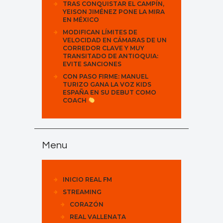
TRAS CONQUISTAR EL CAMPÍN,
YEISON JIMÉNEZ PONE LA MIRA
EN MÉXICO
MODIFICAN LÍMITES DE
VELOCIDAD EN CÁMARAS DE UN
CORREDOR CLAVE Y MUY
TRANSITADO DE ANTIOQUIA:
EVITE SANCIONES
CON PASO FIRME: MANUEL
TURIZO GANA LA VOZ KIDS
ESPAÑA EN SU DEBUT COMO
COACH
Menu
INICIO REAL FM
STREAMING
CORAZÓN
REAL VALLENATA