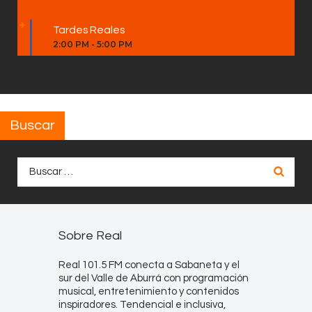
Tardes Reales
2:00 PM
-
5:00 PM
Buscar
Buscar:
Sobre Real
Real 101.5 FM conecta a Sabaneta y el
sur del Valle de Aburrá con programación
musical, entretenimiento y contenidos
inspiradores. Tendencial e inclusiva,