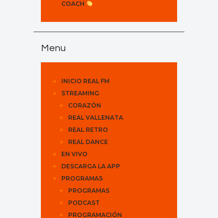
COACH
Menu
INICIO REAL FM
STREAMING
CORAZÓN
REAL VALLENATA
REAL RETRO
REAL DANCE
EN VIVO
DESCARGA LA APP
PROGRAMAS
PROGRAMAS
PODCAST
PROGRAMACIÓN