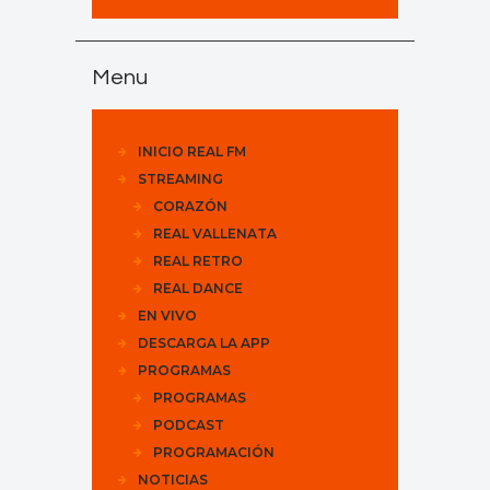
Menu
INICIO REAL FM
STREAMING
CORAZÓN
REAL VALLENATA
REAL RETRO
REAL DANCE
EN VIVO
DESCARGA LA APP
PROGRAMAS
PROGRAMAS
PODCAST
PROGRAMACIÓN
NOTICIAS