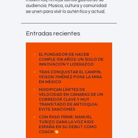
audiencia. Música, cultura y comunidad
se unen para vivir lo auténtico y actual.
Entradas recientes
EL FUNDADOR DE HACEB
CUMPLE 106 AÑOS: UN SIGLO DE
INNOVACIÓN Y LIDERAZGO
TRAS CONQUISTAR EL CAMPÍN,
YEISON JIMÉNEZ PONE LA MIRA
EN MÉXICO
MODIFICAN LÍMITES DE
VELOCIDAD EN CÁMARAS DE UN
CORREDOR CLAVE Y MUY
TRANSITADO DE ANTIOQUIA:
EVITE SANCIONES
CON PASO FIRME: MANUEL
TURIZO GANA LA VOZ KIDS
ESPAÑA EN SU DEBUT COMO
COACH