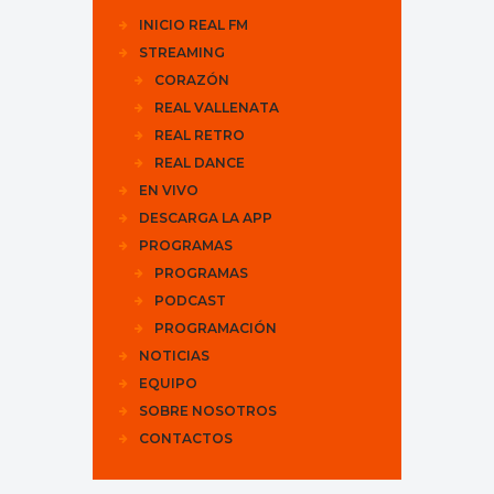
INICIO REAL FM
STREAMING
CORAZÓN
REAL VALLENATA
REAL RETRO
REAL DANCE
EN VIVO
DESCARGA LA APP
PROGRAMAS
PROGRAMAS
PODCAST
PROGRAMACIÓN
NOTICIAS
EQUIPO
SOBRE NOSOTROS
CONTACTOS