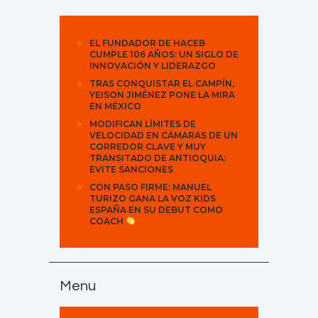
EL FUNDADOR DE HACEB
CUMPLE 106 AÑOS: UN SIGLO DE
INNOVACIÓN Y LIDERAZGO
TRAS CONQUISTAR EL CAMPÍN,
YEISON JIMÉNEZ PONE LA MIRA
EN MÉXICO
MODIFICAN LÍMITES DE
VELOCIDAD EN CÁMARAS DE UN
CORREDOR CLAVE Y MUY
TRANSITADO DE ANTIOQUIA:
EVITE SANCIONES
CON PASO FIRME: MANUEL
TURIZO GANA LA VOZ KIDS
ESPAÑA EN SU DEBUT COMO
COACH
Menu