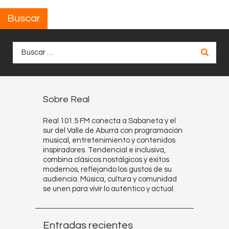
Buscar
Buscar:
Sobre Real
Real 101.5 FM conecta a Sabaneta y el
sur del Valle de Aburrá con programación
musical, entretenimiento y contenidos
inspiradores. Tendencial e inclusiva,
combina clásicos nostálgicos y éxitos
modernos, reflejando los gustos de su
audiencia. Música, cultura y comunidad
se unen para vivir lo auténtico y actual.
Entradas recientes