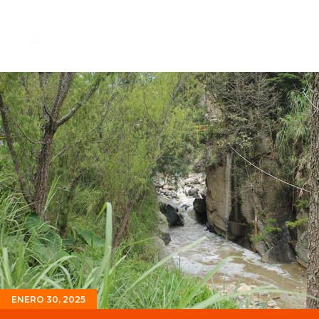
ENERO 30, 2025