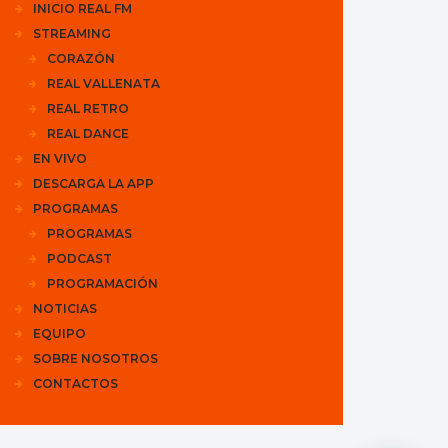
INICIO REAL FM
STREAMING
CORAZÓN
REAL VALLENATA
REAL RETRO
REAL DANCE
EN VIVO
DESCARGA LA APP
PROGRAMAS
PROGRAMAS
PODCAST
PROGRAMACIÓN
NOTICIAS
EQUIPO
SOBRE NOSOTROS
CONTACTOS