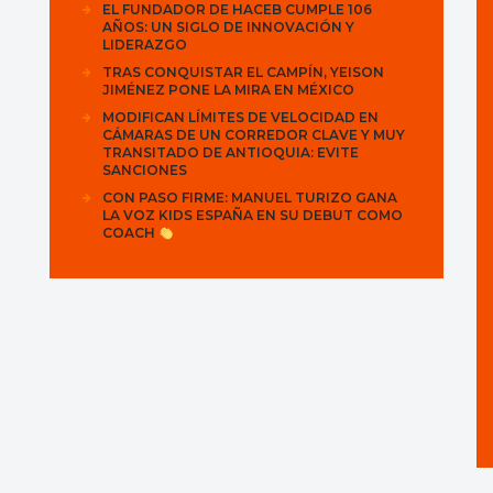
EL FUNDADOR DE HACEB CUMPLE 106
AÑOS: UN SIGLO DE INNOVACIÓN Y
LIDERAZGO
TRAS CONQUISTAR EL CAMPÍN, YEISON
JIMÉNEZ PONE LA MIRA EN MÉXICO
MODIFICAN LÍMITES DE VELOCIDAD EN
CÁMARAS DE UN CORREDOR CLAVE Y MUY
TRANSITADO DE ANTIOQUIA: EVITE
SANCIONES
CON PASO FIRME: MANUEL TURIZO GANA
LA VOZ KIDS ESPAÑA EN SU DEBUT COMO
COACH